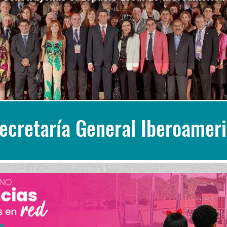
Secretaría General Iberoamer