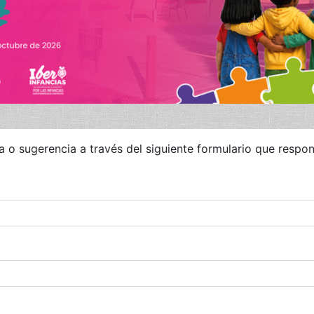
a o sugerencia a través del siguiente formulario que resp