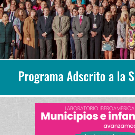
Programa Adscrito a la 