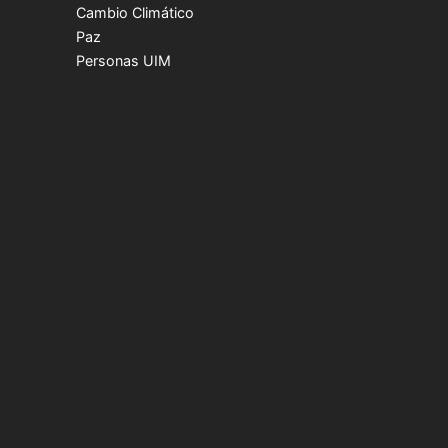
Cambio Climático
Paz
Personas UIM