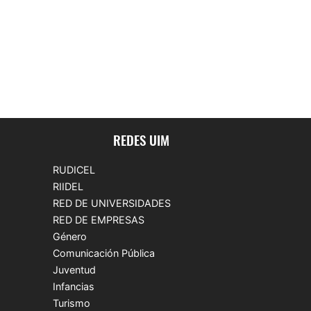
REDES UIM
RUDICEL
RIIDEL
RED DE UNIVERSIDADES
RED DE EMPRESAS
Género
Comunicación Pública
Juventud
Infancias
Turismo