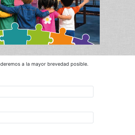
onderemos a la mayor brevedad posible.