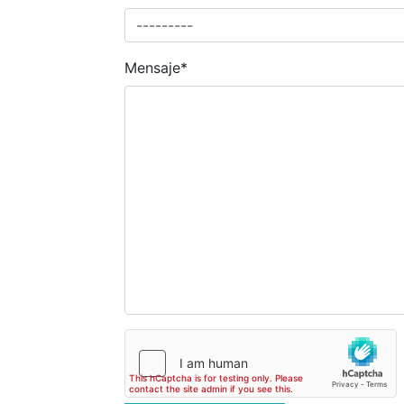
Mensaje
*