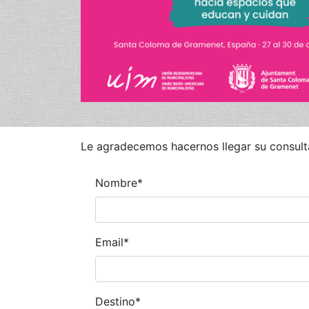
Le agradecemos hacernos llegar su consult
Nombre
*
Email
*
Destino
*