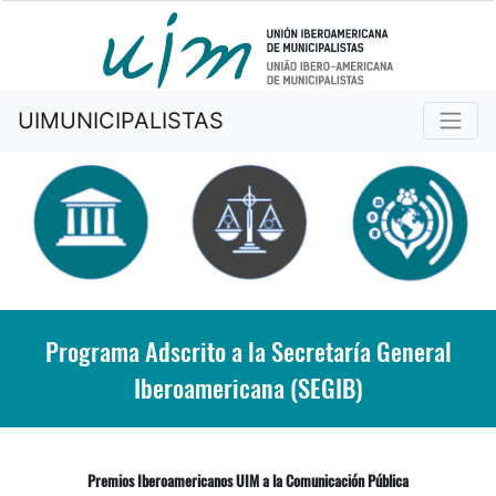
UIMUNICIPALISTAS
Programa Adscrito a la Secretaría General
Iberoamericana (SEGIB)
Premios Iberoamericanos UIM a la Comunicación Pública