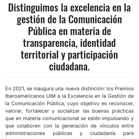
Distinguimos la excelencia en la
gestión de la Comunicación
Pública en materia de
transparencia, identidad
territorial y participación
ciudadana.
En 2021, se inaugura una nueva distinción: los Premios
Iberoamericanos UIM a la Excelencia en la Gestión de
la Comunicación Pública, cuyo objetivo es reconocer,
valorar, fortalecer y socializar las buenas prácticas
que en materia comunicacional se estén impulsando y
que colaboren con la generación de vínculos entre
administraciones públicas y ciudadanía para