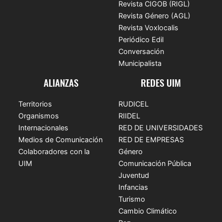
Revista CIGOB (RIGL)
Revista Género (AGL)
Revista Voxlocalis
Periódico Edil
Conversación
Municipalista
ALIANZAS
REDES UIM
Territorios
RUDICEL
Organismos
RIIDEL
Internacionales
RED DE UNIVERSIDADES
Medios de Comunicación
RED DE EMPRESAS
Colaboradores con la
Género
UIM
Comunicación Pública
Juventud
Infancias
Turismo
Cambio Climático