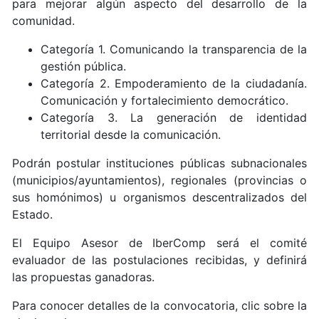
para mejorar algún aspecto del desarrollo de la
comunidad.
Categoría 1. Comunicando la transparencia de la
gestión pública.
Categoría 2. Empoderamiento de la ciudadanía.
Comunicación y fortalecimiento democrático.
Categoría 3. La generación de identidad
territorial desde la comunicación.
Podrán postular instituciones públicas subnacionales
(municipios/ayuntamientos), regionales (provincias o
sus homónimos) u organismos descentralizados del
Estado.
El Equipo Asesor de IberComp será el comité
evaluador de las postulaciones recibidas, y definirá
las propuestas ganadoras.
Para conocer detalles de la convocatoria, clic sobre la