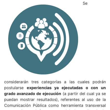
Se
considerarán tres categorías a las cuales podrán
postularse
experiencias ya ejecutadas o con un
grado avanzado de ejecución
(a partir del cual ya se
puedan mostrar resultados), referentes al uso de la
Comunicación Pública como herramienta transversal