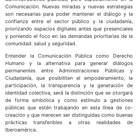
Comunicación. Nuevas miradas y nuevas estrategias
son necesarias para poder mantener el diálogo y la
confianza entre el sector público y la ciudadanía,
priorizando espacios digitales antes que presenciales
y poniendo el foco en las demandas prioritarias de la
comunidad: salud y seguridad.
Entender la Comunicación Pública como Derecho
Humano y la alternativa para generar diálogos
permanentes entre Administraciones Públicas y
Ciudadanía, que posibiliten el empoderamiento, la
participación, la transparencia y la generación de
identidad colectiva, será la distinción que se otorgará
de forma simbólica y como estímulo a gestiones
públicas que estén trabajando en esta línea de co-
creación y que merecen ser distinguidas como buenas
prácticas transferibles a otras realidades de
Iberoamérica.