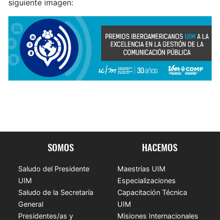
siguiente imagen:
SOMOS
HACEMOS
Saludo del Presidente
Maestrías UIM
UIM
Especializaciones
Saludo de la Secretaría
Capacitación Técnica
General
UIM
Presidentes/as y
Misiones Internacionales