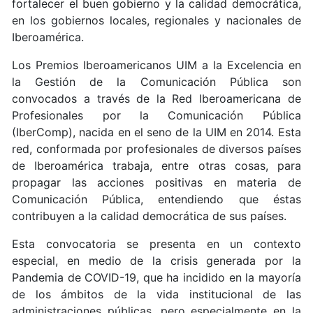
fortalecer el buen gobierno y la calidad democrática,
en los gobiernos locales, regionales y nacionales de
Iberoamérica.
Los Premios Iberoamericanos UIM a la Excelencia en
la Gestión de la Comunicación Pública son
convocados a través de la Red Iberoamericana de
Profesionales por la Comunicación Pública
(IberComp), nacida en el seno de la UIM en 2014. Esta
red, conformada por profesionales de diversos países
de Iberoamérica trabaja, entre otras cosas, para
propagar las acciones positivas en materia de
Comunicación Pública, entendiendo que éstas
contribuyen a la calidad democrática de sus países.
Esta convocatoria se presenta en un contexto
especial, en medio de la crisis generada por la
Pandemia de COVID-19, que ha incidido en la mayoría
de los ámbitos de la vida institucional de las
administraciones públicas, pero especialmente en la