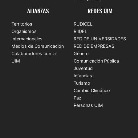
ALIANZAS
REDES UIM
Territorios
RUDICEL
Organismos
RIIDEL
Internacionales
RED DE UNIVERSIDADES
Medios de Comunicación
RED DE EMPRESAS
Colaboradores con la
Género
UIM
Comunicación Pública
Juventud
Infancias
Turismo
Cambio Climático
Paz
Personas UIM