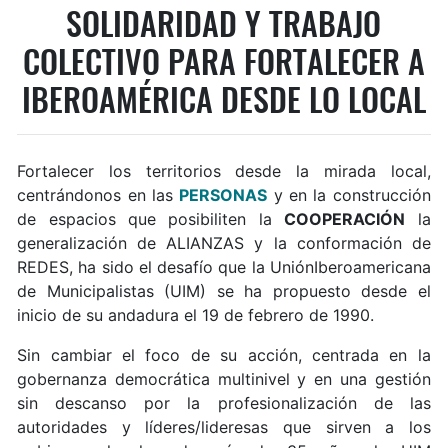
SOLIDARIDAD Y TRABAJO
COLECTIVO PARA FORTALECER A
IBEROAMÉRICA DESDE LO LOCAL
Fortalecer los territorios desde la mirada local,
centrándonos en las
PERSONAS
y en la construcción
de espacios que posibiliten la
COOPERACIÓN
la
generalización de ALIANZAS y la conformación de
REDES, ha sido el desafío que la UniónIberoamericana
de Municipalistas (UIM) se ha propuesto desde el
inicio de su andadura el 19 de febrero de 1990.
Sin cambiar el foco de su acción, centrada en la
gobernanza democrática multinivel y en una gestión
sin descanso por la profesionalización de las
autoridades y líderes/lideresas que sirven a los