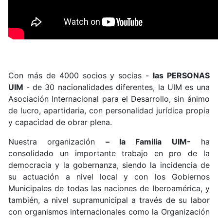
Con más de 4000 socios y socias -
las PERSONAS
UIM
- de 30 nacionalidades diferentes, la UIM es una
Asociación Internacional para el Desarrollo, sin ánimo
de lucro, apartidaria, con personalidad jurídica propia
y capacidad de obrar plena.
Nuestra organización
– la Familia UIM-
ha
consolidado un importante trabajo en pro de la
democracia y la gobernanza, siendo la incidencia de
su actuación a nivel local y con los Gobiernos
Municipales de todas las naciones de Iberoamérica, y
también, a nivel supramunicipal a través de su labor
con organismos internacionales como la Organización