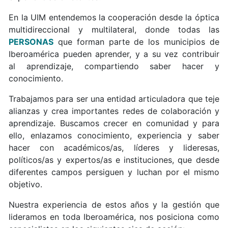
En la UIM entendemos la cooperación desde la óptica
multidireccional y multilateral, donde todas las
PERSONAS
que forman parte de los municipios de
Iberoamérica pueden aprender, y a su vez contribuir
al aprendizaje, compartiendo saber hacer y
conocimiento.
Trabajamos para ser una entidad articuladora que teje
alianzas y crea importantes redes de colaboración y
aprendizaje. Buscamos crecer en comunidad y para
ello, enlazamos conocimiento, experiencia y saber
hacer con académicos/as, líderes y lideresas,
políticos/as y expertos/as e instituciones, que desde
diferentes campos persiguen y luchan por el mismo
objetivo.
Nuestra experiencia de estos años y la gestión que
lideramos en toda Iberoamérica, nos posiciona como