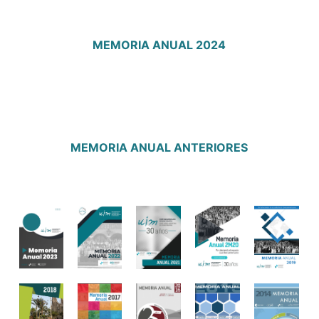
MEMORIA ANUAL 2024
MEMORIA ANUAL ANTERIORES