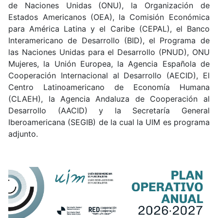
de Naciones Unidas (ONU), la Organización de
Estados Americanos (OEA), la Comisión Económica
para América Latina y el Caribe (CEPAL), el Banco
Interamericano de Desarrollo (BID), el Programa de
las Naciones Unidas para el Desarrollo (PNUD), ONU
Mujeres, la Unión Europea, la Agencia Española de
Cooperación Internacional al Desarrollo (AECID), El
Centro Latinoamericano de Economía Humana
(CLAEH), la Agencia Andaluza de Cooperación al
Desarrollo (AACID) y la Secretaría General
Iberoamericana (SEGIB) de la cual la UIM es programa
adjunto.