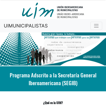
UIMUNICIPALISTAS
Programa Adscrito a la Secretaría General
Iberoamericana (SEGIB)
¿Qué es la UIM?