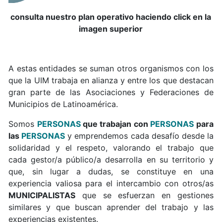
consulta nuestro plan operativo haciendo click en la
imagen superior
A estas entidades se suman otros organismos con los
que la UIM trabaja en alianza y entre los que destacan
gran parte de las Asociaciones y Federaciones de
Municipios de Latinoamérica.
Somos
PERSONAS
que trabajan con
PERSONAS
para
las
PERSONAS
y emprendemos cada desafío desde la
solidaridad y el respeto, valorando el trabajo que
cada gestor/a público/a desarrolla en su territorio y
que, sin lugar a dudas, se constituye en una
experiencia valiosa para el intercambio con otros/as
MUNICIPALISTAS
que se esfuerzan en gestiones
similares y que buscan aprender del trabajo y las
experiencias existentes.