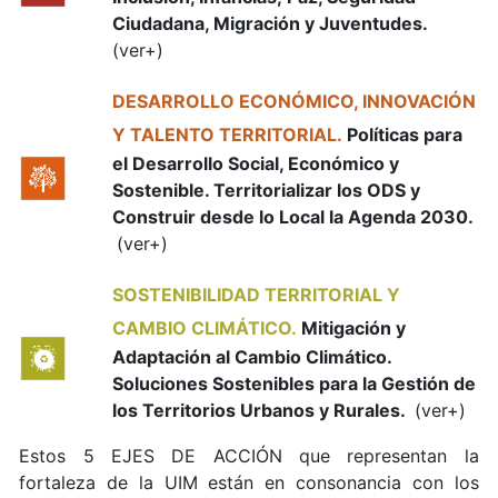
Ciudadana, Migración y Juventudes.
(ver+)
DESARROLLO ECONÓMICO, INNOVACIÓN
Y TALENTO TERRITORIAL.
Políticas para
el Desarrollo Social, Económico y
Sostenible. Territorializar los ODS y
Construir desde lo Local la Agenda 2030.
(ver+)
SOSTENIBILIDAD TERRITORIAL Y
CAMBIO CLIMÁTICO.
Mitigación y
Adaptación al Cambio Climático.
Soluciones Sostenibles para la Gestión de
los Territorios Urbanos y Rurales.
(ver+)
Estos 5 EJES DE ACCIÓN que representan la
fortaleza de la UIM están en consonancia con los