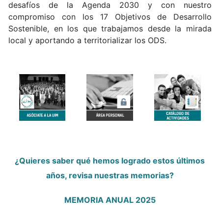
desafíos de la Agenda 2030 y con nuestro
compromiso con los 17 Objetivos de Desarrollo
Sostenible, en los que trabajamos desde la mirada
local y aportando a territorializar los ODS.
¿Quieres saber qué hemos logrado estos últimos
años, revisa nuestras memorias?
MEMORIA ANUAL 2025