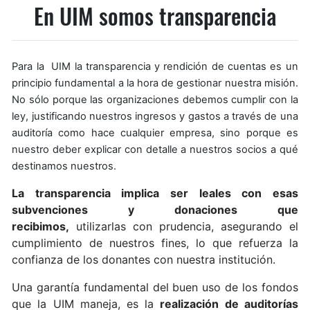
En UIM somos transparencia
Para la UIM la transparencia y rendición de cuentas es un
principio fundamental a la hora de gestionar nuestra misión.
No sólo porque las organizaciones debemos cumplir con la
ley, justificando nuestros ingresos y gastos a través de una
auditoría como hace cualquier empresa, sino porque es
nuestro deber explicar con detalle a nuestros socios a qué
destinamos nuestros.
La transparencia implica ser leales con esas
subvenciones y donaciones que
recibimos,
utilizarlas con prudencia, asegurando el
cumplimiento de nuestros fines, lo que refuerza la
confianza de los donantes con nuestra institución.
Una garantía fundamental del buen uso de los fondos
que la UIM maneja, es la
realización de auditorías