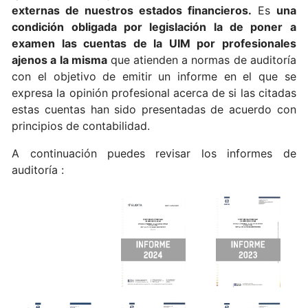
externas de nuestros estados financieros.
Es
una
condición obligada por legislación la de poner a
examen las cuentas de la UIM por profesionales
ajenos a la misma
que atienden a normas de auditoría
con el objetivo de emitir un informe en el que se
expresa la opinión profesional acerca de si las citadas
estas cuentas han sido presentadas de acuerdo con
principios de contabilidad.
A continuación puedes revisar los informes de
auditoría :