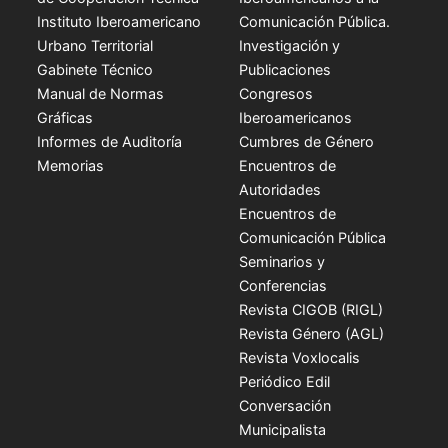
Instituto Iberoamericano
Comunicación Pública.
Urbano Territorial
Investigación y
Gabinete Técnico
Publicaciones
Manual de Normas
Congresos
Gráficas
Iberoamericanos
Informes de Auditoría
Cumbres de Género
Memorias
Encuentros de
Autoridades
Encuentros de
Comunicación Pública
Seminarios y
Conferencias
Revista CIGOB (RIGL)
Revista Género (AGL)
Revista Voxlocalis
Periódico Edil
Conversación
Municipalista