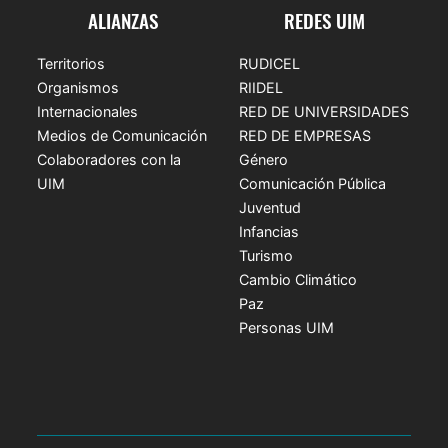
ALIANZAS
REDES UIM
Territorios
RUDICEL
Organismos
RIIDEL
Internacionales
RED DE UNIVERSIDADES
Medios de Comunicación
RED DE EMPRESAS
Colaboradores con la
Género
UIM
Comunicación Pública
Juventud
Infancias
Turismo
Cambio Climático
Paz
Personas UIM