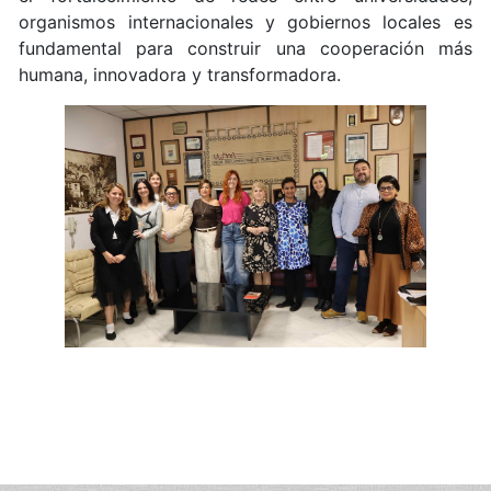
organismos internacionales y gobiernos locales es
fundamental para construir una cooperación más
humana, innovadora y transformadora.