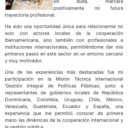
sin duda, marcará
positivamente mi futura
trayectoria profesional.
Ha sido una oportunidad única para relacionarme no
solo con actores locales de la cooperación
iberoamericana, sino también con profesionales e
instituciones internacionales, permitiéndome dar mis
primeros pasos en este sector en un entorno cercano
y muy motivador.
Una de las experiencias más destacadas fue mi
participación en la Misión Técnica Internacional
‘Gestión Integral de Políticas Públicas’, junto a
representantes de gobiernos locales de República
Dominicana, Colombia, Uruguay, Chile, México,
Venezuela, Guatemala, Ecuador y España, una
experiencia que me permitió conocer de primera
mano las dinámicas de la cooperación internacional y
la gestión pública.