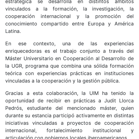
estratégica se desarrolla en distintos ámbitos
vinculados a la formación, la investigación, la
cooperación internacional y la promoción del
conocimiento compartido entre Europa y América
Latina.
En ese contexto, una de las experiencias
enriquecedoras es el trabajo conjunto a través del
Máster Universitario en Cooperación al Desarrollo de
la UGR, programa que combina una sólida formación
teórica con experiencias prácticas en instituciones
vinculadas a la cooperación y la gestión pública.
Gracias a esta colaboración, la UIM ha tenido la
oportunidad de recibir en prácticas a Judit Llorca
Pedrós, estudiante del mencionado máster, quien
durante su estancia participó activamente en distintas
iniciativas vinculadas a proyectos de cooperación
internacional, fortalecimiento institucional y
articulación con gobiernos locales iberoamericanos.