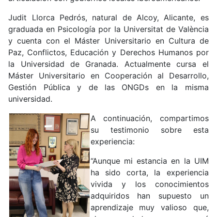
Judit Llorca Pedrós, natural de Alcoy, Alicante, es
graduada en Psicología por la Universitat de València
y cuenta con el Máster Universitario en Cultura de
Paz, Conflictos, Educación y Derechos Humanos por
la Universidad de Granada. Actualmente cursa el
Máster Universitario en Cooperación al Desarrollo,
Gestión Pública y de las ONGDs en la misma
universidad.
A continuación, compartimos
su testimonio sobre esta
experiencia:
“Aunque mi estancia en la UIM
ha sido corta, la experiencia
vivida y los conocimientos
adquiridos han supuesto un
aprendizaje muy valioso que,