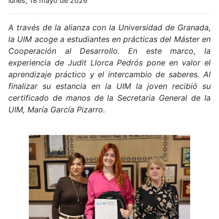
lunes, 18 mayo de 2026
A través de la alianza con la Universidad de Granada,
la UIM acoge a estudiantes en prácticas del Máster en
Cooperación al Desarrollo. En este marco, la
experiencia de Judit Llorca Pedrós pone en valor el
aprendizaje práctico y el intercambio de saberes. Al
finalizar su estancia en la UIM la joven recibió su
certificado de manos de la Secretaria General de la
UIM, María García Pizarro.