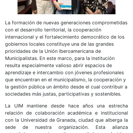
La formación de nuevas generaciones comprometidas
con el desarrollo territorial, la cooperación
internacional y el fortalecimiento democrático de los
gobiernos locales constituye una de las grandes
prioridades de la Unión Iberoamericana de
Municipalistas. En este marco, para la institución
resulta especialmente valioso abrir espacios de
aprendizaje e intercambio con jóvenes profesionales
que encuentran en el municipalismo, la cooperación y
la gestión pública un ámbito desde el cual contribuir a
sociedades más justas, participativas y sostenibles.
La UIM mantiene desde hace años una estrecha
relación de colaboración académica e institucional
con la Universidad de Granada, ciudad que alberga la
sede de nuestra organización. Esta alianza