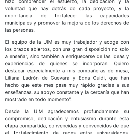
hizo comprender el esfuerzo, la dedicación y la
voluntad que hay detrás de cada proyecto, y la
importancia de fortalecer las capacidades
municipales y promover la mejora de los derechos de
las personas.
El equipo de la UIM es muy trabajador y acoge con
los brazos abiertos, con una gran disposición no solo
a enseñar, sino también a enriquecerse de las ideas y
experiencias de quienes se incorporan. Quiero
destacar especialmente a mis compañeras de mesa,
Liliana Ladrón de Guevara y Edna Guidi, que han
hecho que este mes pase muy rápido gracias a sus
enseñanzas, su apoyo constante y la cercanía que han
mostrado en todo momento”.
Desde la UIM agradecemos profundamente su
compromiso, dedicación y entusiasmo durante esta
etapa compartida, convencidas y convencidos de que
el fortalecimiento de redes entre universidades,