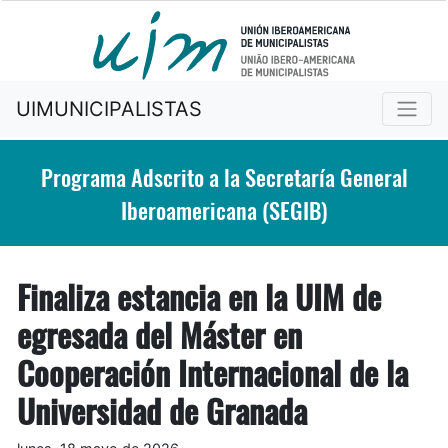
UIMUNICIPALISTAS
Programa Adscrito a la Secretaría General
Iberoamericana (SEGIB)
Finaliza estancia en la UIM de
egresada del Máster en
Cooperación Internacional de la
Universidad de Granada