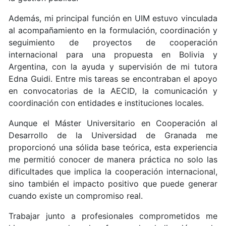
Además, mi principal función en UIM estuvo vinculada
al acompañamiento en la formulación, coordinación y
seguimiento de proyectos de cooperación
internacional para una propuesta en Bolivia y
Argentina, con la ayuda y supervisión de mi tutora
Edna Guidi. Entre mis tareas se encontraban el apoyo
en convocatorias de la AECID, la comunicación y
coordinación con entidades e instituciones locales.
Aunque el Máster Universitario en Cooperación al
Desarrollo de la Universidad de Granada me
proporcionó una sólida base teórica, esta experiencia
me permitió conocer de manera práctica no solo las
dificultades que implica la cooperación internacional,
sino también el impacto positivo que puede generar
cuando existe un compromiso real.
Trabajar junto a profesionales comprometidos me