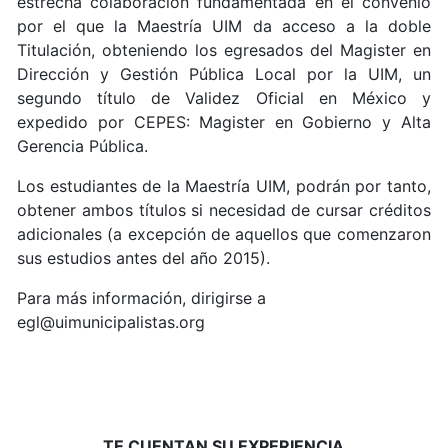
estrecha colaboración fundamentada en el convenio
por el que la Maestría UIM da acceso a la doble
Titulación, obteniendo los egresados del Magister en
Dirección y Gestión Pública Local por la UIM, un
segundo título de Validez Oficial en México y
expedido por CEPES: Magister en Gobierno y Alta
Gerencia Pública.
Los estudiantes de la Maestría UIM, podrán por tanto,
obtener ambos títulos si necesidad de cursar créditos
adicionales (a excepción de aquellos que comenzaron
sus estudios antes del año 2015).
Para más información, dirigirse a
egl@uimunicipalistas.org
TE CUENTAN SU EXPERIENCIA