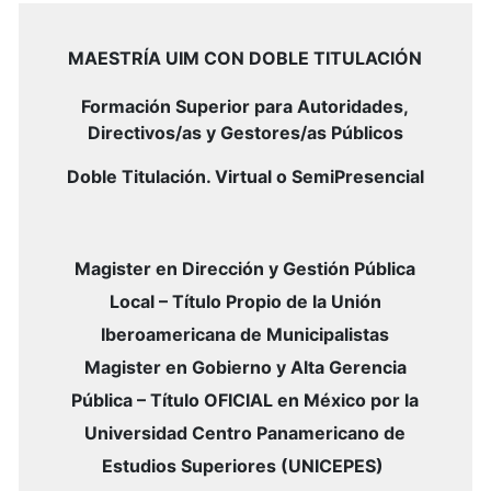
MAESTRÍA UIM CON DOBLE TITULACIÓN
Formación Superior para Autoridades,
Directivos/as y Gestores/as Públicos
Doble Titulación. Virtual o SemiPresencial
Magister en Dirección y Gestión Pública
Local – Título Propio de la Unión
Iberoamericana de Municipalistas
Magister en Gobierno y Alta Gerencia
Pública – Título OFICIAL en México por la
Universidad Centro Panamericano de
Estudios Superiores (UNICEPES)