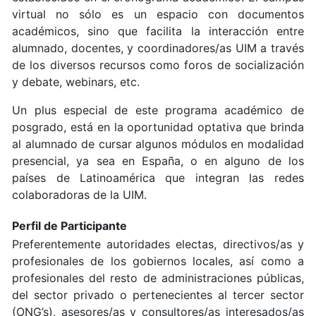
virtual no sólo es un espacio con documentos
académicos, sino que facilita la interacción entre
alumnado, docentes, y coordinadores/as UIM a través
de los diversos recursos como foros de socialización
y debate, webinars, etc.
Un plus especial de este programa académico de
posgrado, está en la oportunidad optativa que brinda
al alumnado de cursar algunos módulos en modalidad
presencial, ya sea en España, o en alguno de los
países de Latinoamérica que integran las redes
colaboradoras de la UIM.
Perfil de Participante
Preferentemente autoridades electas, directivos/as y
profesionales de los gobiernos locales, así como a
profesionales del resto de administraciones públicas,
del sector privado o pertenecientes al tercer sector
(ONG’s), asesores/as y consultores/as interesados/as