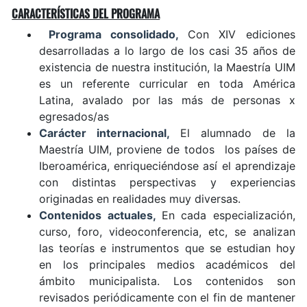
CARACTERÍSTICAS DEL PROGRAMA
Programa consolidado,
Con XIV ediciones
desarrolladas a lo largo de los casi 35 años de
existencia de nuestra institución, la Maestría UIM
es un referente curricular en toda América
Latina, avalado por las más de personas x
egresados/as
Carácter internacional,
El alumnado de la
Maestría UIM, proviene de todos los países de
Iberoamérica, enriqueciéndose así el aprendizaje
con distintas perspectivas y experiencias
originadas en realidades muy diversas.
Contenidos actuales,
En cada especialización,
curso, foro, videoconferencia, etc, se analizan
las teorías e instrumentos que se estudian hoy
en los principales medios académicos del
ámbito municipalista. Los contenidos son
revisados periódicamente con el fin de mantener