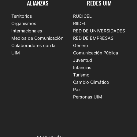
ALIANZAS
REDES UIM
Territorios
RUDICEL
Organismos
RIIDEL
Internacionales
RED DE UNIVERSIDADES
Medios de Comunicación
RED DE EMPRESAS
Colaboradores con la
Género
UIM
Comunicación Pública
Juventud
Infancias
Turismo
Cambio Climático
Paz
Personas UIM