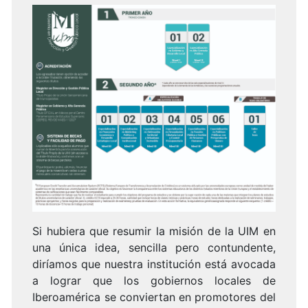
Si hubiera que resumir la misión de la UIM en
una única idea, sencilla pero contundente,
diríamos que nuestra institución está avocada
a lograr que los gobiernos locales de
Iberoamérica se conviertan en promotores del