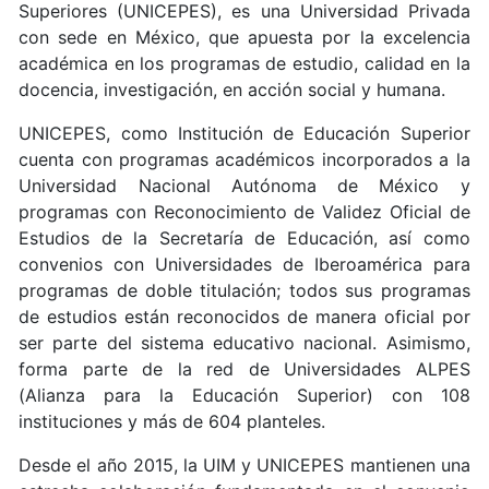
Superiores (UNICEPES), es una Universidad Privada
con sede en México, que apuesta por la excelencia
académica en los programas de estudio, calidad en la
docencia, investigación, en acción social y humana.
UNICEPES, como Institución de Educación Superior
cuenta con programas académicos incorporados a la
Universidad Nacional Autónoma de México y
programas con Reconocimiento de Validez Oficial de
Estudios de la Secretaría de Educación, así como
convenios con Universidades de Iberoamérica para
programas de doble titulación; todos sus programas
de estudios están reconocidos de manera oficial por
ser parte del sistema educativo nacional. Asimismo,
forma parte de la red de Universidades ALPES
(Alianza para la Educación Superior) con 108
instituciones y más de 604 planteles.
Desde el año 2015, la UIM y UNICEPES mantienen una