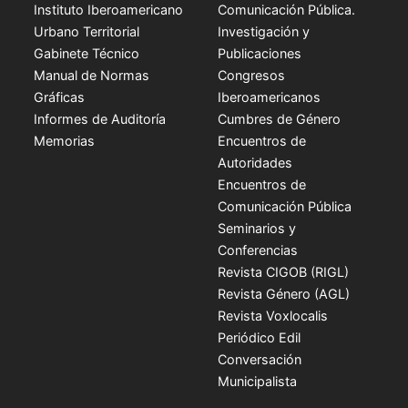
Instituto Iberoamericano
Comunicación Pública.
Urbano Territorial
Investigación y
Gabinete Técnico
Publicaciones
Manual de Normas
Congresos
Gráficas
Iberoamericanos
Informes de Auditoría
Cumbres de Género
Memorias
Encuentros de
Autoridades
Encuentros de
Comunicación Pública
Seminarios y
Conferencias
Revista CIGOB (RIGL)
Revista Género (AGL)
Revista Voxlocalis
Periódico Edil
Conversación
Municipalista