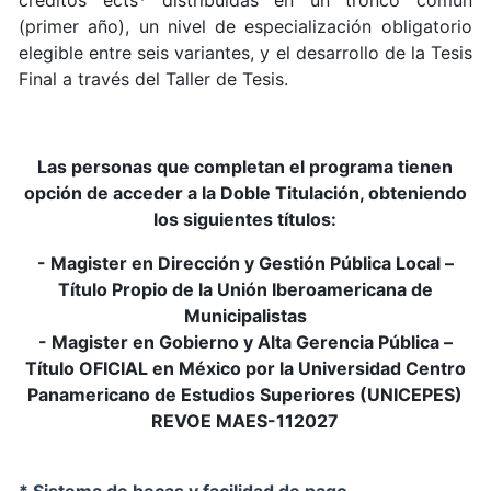
(primer año), un nivel de especialización obligatorio
elegible entre seis variantes, y el desarrollo de la Tesis
Final a través del Taller de Tesis.
Las personas que completan el programa tienen
opción de acceder a la Doble Titulación, obteniendo
los siguientes títulos:
- Magister en Dirección y Gestión Pública Local –
Título Propio de la Unión Iberoamericana de
Municipalistas
- Magister en Gobierno y Alta Gerencia Pública –
Título OFICIAL en México por la Universidad Centro
Panamericano de Estudios Superiores (UNICEPES)
REVOE MAES-112027
* Sistema de becas y facilidad de pago