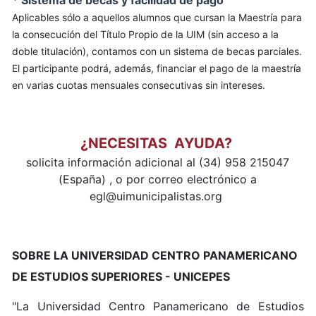
Aplicables sólo a aquellos alumnos que cursan la Maestría para
la consecución del Título Propio de la UIM (sin acceso a la
doble titulación), contamos con un sistema de becas parciales.
El participante podrá, además, financiar el pago de la maestría
en varias cuotas mensuales consecutivas sin intereses.
¿NECESITAS AYUDA?
solicita información adicional al (34) 958 215047
(España) , o por correo electrónico a
egl@uimunicipalistas.org
SOBRE LA UNIVERSIDAD CENTRO PANAMERICANO
DE ESTUDIOS SUPERIORES - UNICEPES
"La Universidad Centro Panamericano de Estudios