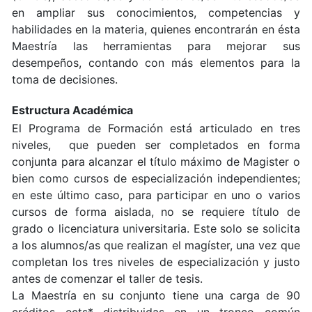
en ampliar sus conocimientos, competencias y
habilidades en la materia, quienes encontrarán en ésta
Maestría las herramientas para mejorar sus
desempeños, contando con más elementos para la
toma de decisiones.
Estructura Académica
El Programa de Formación está articulado en tres
niveles, que pueden ser completados en forma
conjunta para alcanzar el título máximo de Magister o
bien como cursos de especialización independientes;
en este último caso, para participar en uno o varios
cursos de forma aislada, no se requiere título de
grado o licenciatura universitaria. Este solo se solicita
a los alumnos/as que realizan el magíster, una vez que
completan los tres niveles de especialización y justo
antes de comenzar el taller de tesis.
La Maestría en su conjunto tiene una carga de 90
créditos ects* distribuidas en un tronco común