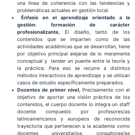
una línea de coherencia con las tendencias y
problemáticas actuales en gestión local.
Énfasis en el aprendizaje orientado a la
gestión: formación de carácter
profesionalizante,
El diseño, tanto de los
contenidos que se imparten como de las
actividades académicas que se desarrollan, tiene
por objetivo principal alejarse de lo meramente
conceptual y tender un puente entre la teoría y
la práctica. Para eso se recurre a distintos
métodos interactivos de aprendizaje y se utilizan
casos de estudio específicamente preparados.
Docentes de primer nivel,
Precisamente con el
objetivo de aportar una visión práctica de los
contenidos, el cuerpo docente lo integra un staff
docente compuesto por profesores/as
latinoamericanos y europeos de reconocida
trayectoria que pertenecen a la academia como
docentes universitarios, consultores/as