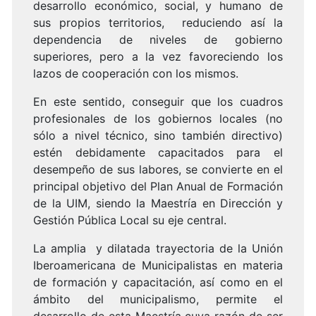
desarrollo económico, social, y humano de
sus propios territorios, reduciendo así la
dependencia de niveles de gobierno
superiores, pero a la vez favoreciendo los
lazos de cooperación con los mismos.
En este sentido, conseguir que los cuadros
profesionales de los gobiernos locales (no
sólo a nivel técnico, sino también directivo)
estén debidamente capacitados para el
desempeño de sus labores, se convierte en el
principal objetivo del Plan Anual de Formación
de la UIM, siendo la Maestría en Dirección y
Gestión Pública Local su eje central.
La amplia y dilatada trayectoria de la Unión
Iberoamericana de Municipalistas en materia
de formación y capacitación, así como en el
ámbito del municipalismo, permite el
desarrollo de esta Maestría cuya razón de ser