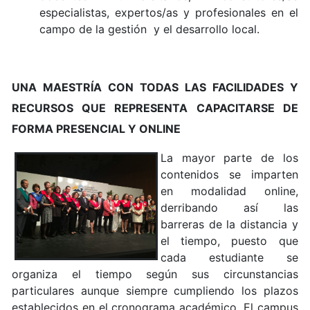
especialistas, expertos/as y profesionales en el
campo de la gestión y el desarrollo local.
UNA MAESTRÍA CON TODAS LAS FACILIDADES Y
RECURSOS QUE REPRESENTA CAPACITARSE DE
FORMA PRESENCIAL Y ONLINE
La mayor parte de los
contenidos se imparten
en modalidad online,
derribando así las
barreras de la distancia y
el tiempo, puesto que
cada estudiante se
organiza el tiempo según sus circunstancias
particulares aunque siempre cumpliendo los plazos
establecidos en el cronograma académico. El campus