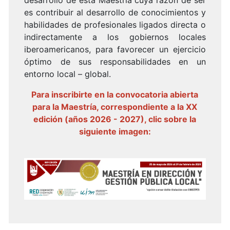
es contribuir al desarrollo de conocimientos y
habilidades de profesionales ligados directa o
indirectamente a los gobiernos locales
iberoamericanos, para favorecer un ejercicio
óptimo de sus responsabilidades en un
entorno local – global.
Para inscribirte en la convocatoria abierta
para la Maestría, correspondiente a la XX
edición (años 2026 - 2027), clic sobre la
siguiente imagen: