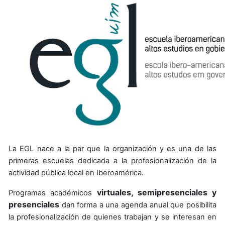
La EGL nace a la par que la organización y es una de las
primeras escuelas dedicada a la profesionalización de la
actividad pública local en Iberoamérica.
virtuales, semipresenciales y
Programas académicos
presenciales
dan forma a una agenda anual que posibilita
la profesionalización de quienes trabajan y se interesan en