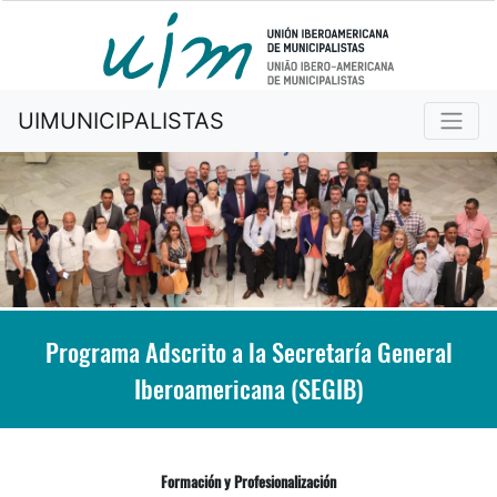
UIMUNICIPALISTAS
Programa Adscrito a la Secretaría General
Iberoamericana (SEGIB)
Formación y Profesionalización