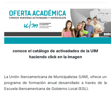
conoce el catálogo de activadades de la UIM
haciendo click en la imagen
La Unión Iberoamericana de Municipalistas (UIM), ofrece un
programa de formación anual desarrollado a través de la
Escuela Iberoamericana de Gobierno Local (EGL).