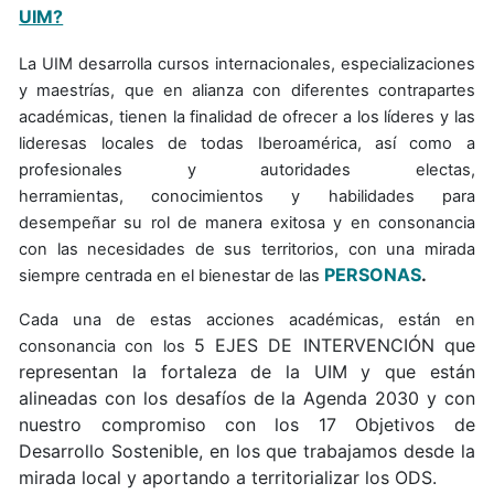
UIM?
La UIM desarrolla cursos internacionales, especializaciones
y maestrías, que en alianza con diferentes contrapartes
académicas, tienen la finalidad de ofrecer a los líderes y las
lideresas locales de todas Iberoamérica, así como a
profesionales y autoridades electas,
herramientas, conocimientos y habilidades para
desempeñar su rol de manera exitosa y en consonancia
con las necesidades de sus territorios, con una mirada
PERSONAS
.
siempre centrada en el bienestar de las
Cada una de estas acciones académicas, están en
5 EJES DE INTERVENCIÓN que
consonancia con los
representan la fortaleza de la UIM y que están
alineadas con los desafíos de la Agenda 2030 y con
nuestro compromiso con los 17 Objetivos de
Desarrollo Sostenible, en los que trabajamos desde la
mirada local y aportando a territorializar los ODS.