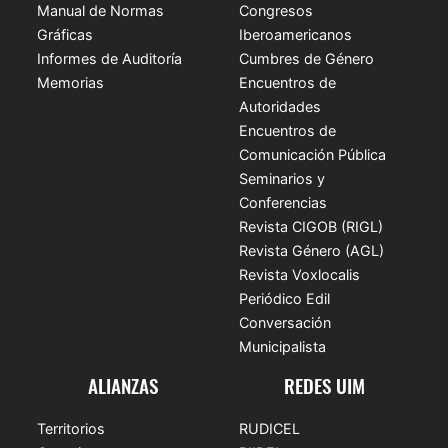
Manual de Normas
Congresos
Gráficas
Iberoamericanos
Informes de Auditoría
Cumbres de Género
Memorias
Encuentros de
Autoridades
Encuentros de
Comunicación Pública
Seminarios y
Conferencias
Revista CIGOB (RIGL)
Revista Género (AGL)
Revista Voxlocalis
Periódico Edil
Conversación
Municipalista
ALIANZAS
REDES UIM
Territorios
RUDICEL