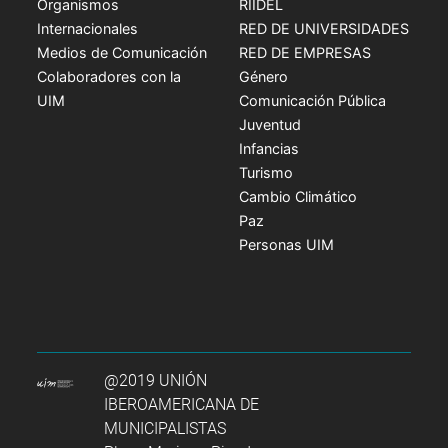
Organismos
RIIDEL
Internacionales
RED DE UNIVERSIDADES
Medios de Comunicación
RED DE EMPRESAS
Colaboradores con la
Género
UIM
Comunicación Pública
Juventud
Infancias
Turismo
Cambio Climático
Paz
Personas UIM
@2019 UNIÓN
IBEROAMERICANA DE
MUNICIPALISTAS