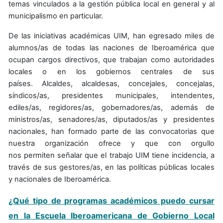
temas vinculados a la gestión pública local en general y al
municipalismo en particular.
De las iniciativas académicas UIM, han egresado miles de
alumnos/as de todas las naciones de Iberoamérica que
ocupan cargos directivos, que trabajan como autoridades
locales o en los gobiernos centrales de sus
países. Alcaldes, alcaldesas, concejales, concejalas,
síndicos/as, presidentes municipales, intendentes,
ediles/as, regidores/as, gobernadores/as, además de
ministros/as, senadores/as, diputados/as y presidentes
nacionales, han formado parte de las convocatorias que
nuestra organización ofrece y que con orgullo
nos permiten señalar que el trabajo UIM tiene incidencia, a
través de sus gestores/as, en las políticas públicas locales
y nacionales de Iberoamérica.
¿Qué tipo de programas académicos puedo cursar
en la Escuela Iberoamericana de Gobierno Local