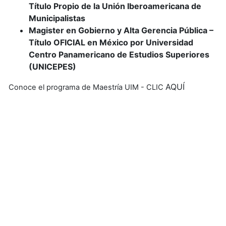
Título Propio de la Unión Iberoamericana de
Municipalistas
Magister en Gobierno y Alta Gerencia Pública –
Título OFICIAL en México por Universidad
Centro Panamericano de Estudios Superiores
(UNICEPES)
AQUÍ
Conoce el programa de Maestría UIM - CLIC