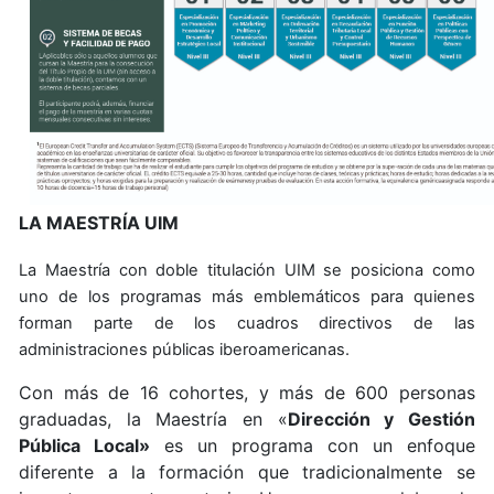
LA MAESTRÍA UIM
La Maestría con doble titulación UIM se posiciona como
uno de los programas más emblemáticos para quienes
forman parte de los cuadros directivos de las
administraciones públicas iberoamericanas.
Con más de 16 cohortes, y más de 600 personas
graduadas, la Maestría en «
Dirección y Gestión
Pública Local»
es un programa con un enfoque
diferente a la formación que tradicionalmente se