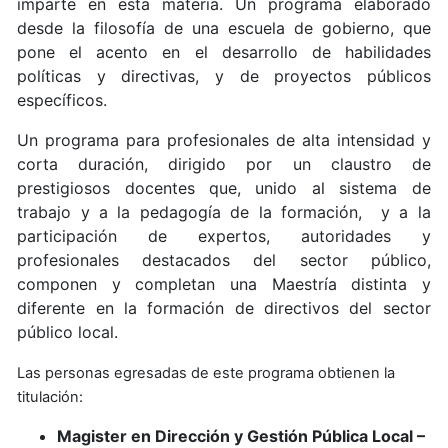
imparte en esta materia. Un programa elaborado
desde la filosofía de una escuela de gobierno, que
pone el acento en el desarrollo de habilidades
políticas y directivas, y de proyectos públicos
específicos.
Un programa para profesionales de alta intensidad y
corta duración, dirigido por un claustro de
prestigiosos docentes que, unido al sistema de
trabajo y a la pedagogía de la formación, y a la
participación de expertos, autoridades y
profesionales destacados del sector público,
componen y completan una Maestría distinta y
diferente en la formación de directivos del sector
público local.
Las personas egresadas de este programa obtienen la
titulación:
Magister en Dirección y Gestión Pública Local –